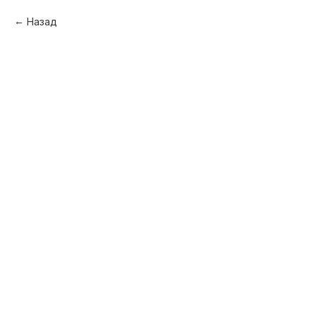
Назад