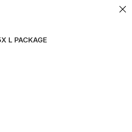
15X L PACKAGE