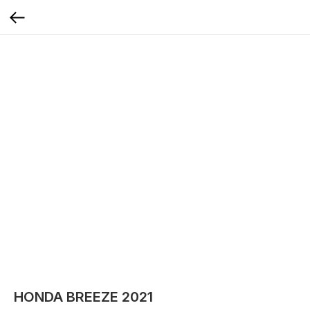
HONDA BREEZE 2021