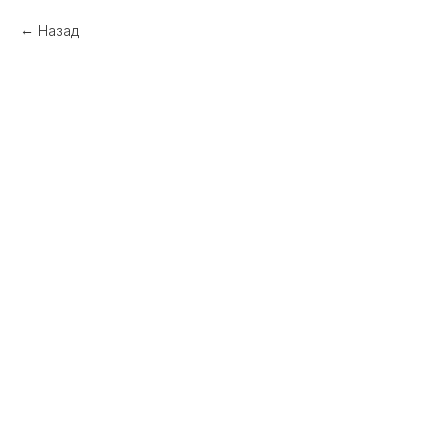
Назад