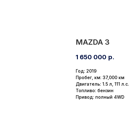
MAZDA 3
1 650 000
р.
Год: 2019
Пробег, км: 37,000 км
Двигатель: 1.5 л, 111 л.с.
Топливо: бензин
Привод: полный 4WD